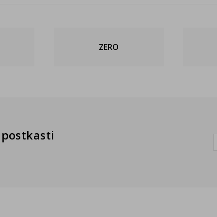
ZERO
postkasti