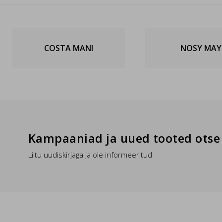
COSTA MANI
NOSY MAY
Kampaaniad ja uued tooted otse 
Liitu uudiskirjaga ja ole informeeritud